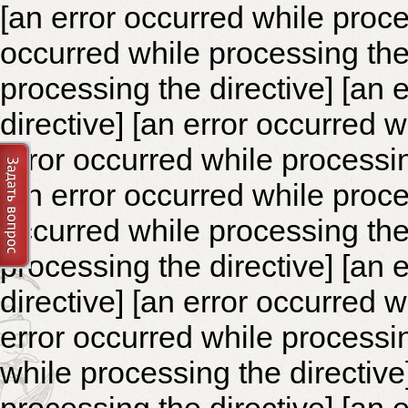
[an error occurred while proce
occurred while processing the 
processing the directive]
[an 
directive] [an error occurred 
error occurred while processin
[an error occurred while proce
occurred while processing the 
processing the directive]
[an 
directive] [an error occurred 
error occurred while processin
while processing the directiv