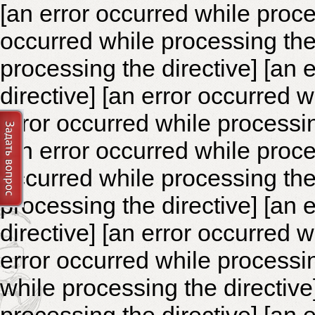
[an error occurred while proce
occurred while processing the 
processing the directive]
[an 
directive] [an error occurred 
error occurred while processin
[an error occurred while proce
occurred while processing the 
processing the directive]
[an 
directive] [an error occurred 
error occurred while processin
while processing the directiv