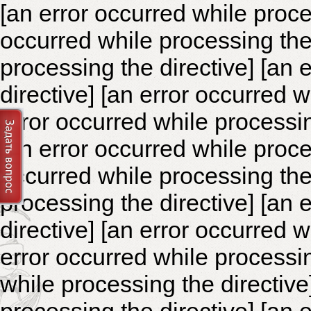
[an error occurred while proce
occurred while processing the 
processing the directive]
[an 
directive] [an error occurred 
error occurred while processin
[an error occurred while proce
occurred while processing the 
processing the directive]
[an 
directive] [an error occurred 
error occurred while processin
while processing the directiv