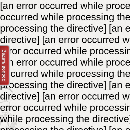
[an error occurred while proce
occurred while processing the 
processing the directive]
[an 
directive] [an error occurred 
error occurred while processin
[an error occurred while proce
occurred while processing the 
processing the directive]
[an 
directive] [an error occurred 
error occurred while processin
while processing the directiv