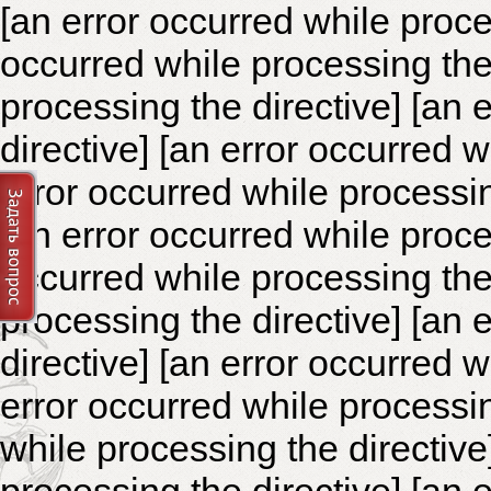
[an error occurred while proce
occurred while processing the 
processing the directive]
[an 
directive] [an error occurred 
error occurred while processin
[an error occurred while proce
occurred while processing the 
processing the directive]
[an 
directive] [an error occurred 
error occurred while processin
while processing the directiv