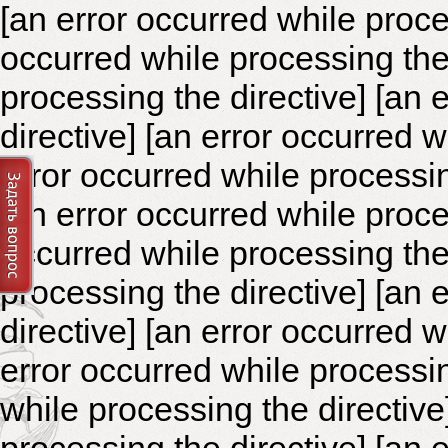
[an error occurred while proce
occurred while processing the 
processing the directive]
[an 
directive] [an error occurred 
error occurred while processin
[an error occurred while proce
occurred while processing the 
processing the directive]
[an 
directive] [an error occurred 
error occurred while processin
while processing the directiv