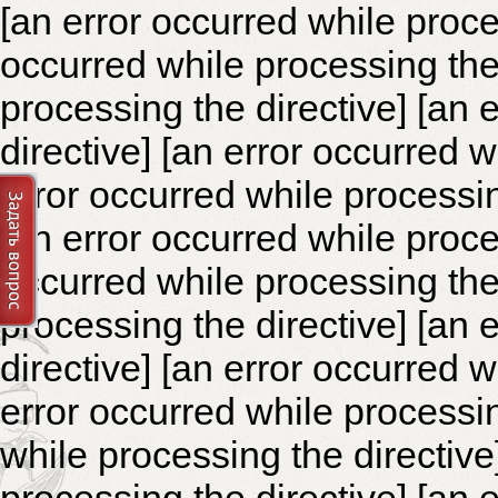
[an error occurred while proce
occurred while processing the 
processing the directive]
[an 
directive] [an error occurred 
error occurred while processin
[an error occurred while proce
occurred while processing the 
processing the directive]
[an 
directive] [an error occurred 
error occurred while processin
while processing the directiv