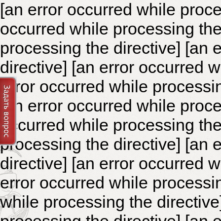
[an error occurred while proce
occurred while processing the 
processing the directive]
[an 
directive] [an error occurred 
error occurred while processin
[an error occurred while proce
occurred while processing the 
processing the directive]
[an 
directive] [an error occurred 
error occurred while processin
while processing the directiv