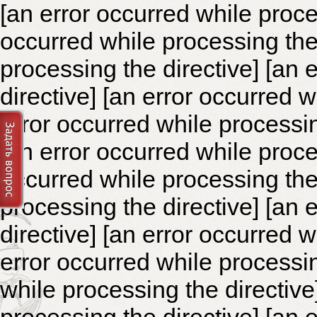
[an error occurred while proce
occurred while processing the 
processing the directive]
[an 
directive] [an error occurred 
error occurred while processin
[an error occurred while proce
occurred while processing the 
processing the directive]
[an 
directive] [an error occurred 
error occurred while processin
while processing the directiv