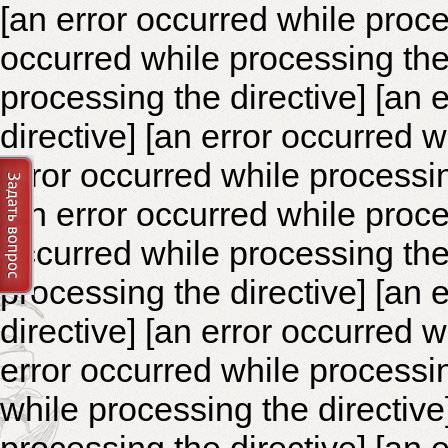
[an error occurred while proce
occurred while processing the 
processing the directive]
[an 
directive] [an error occurred 
error occurred while processin
[an error occurred while proce
occurred while processing the 
processing the directive]
[an 
directive] [an error occurred 
error occurred while processin
while processing the directiv