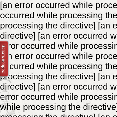
[an error occurred while proce
occurred while processing the 
processing the directive]
[an 
directive] [an error occurred 
error occurred while processin
[an error occurred while proce
occurred while processing the 
processing the directive]
[an 
directive] [an error occurred 
error occurred while processin
while processing the directiv