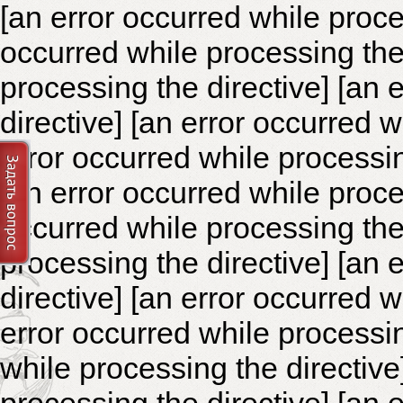
[an error occurred while proce
occurred while processing the 
processing the directive]
[an 
directive] [an error occurred 
error occurred while processin
[an error occurred while proce
occurred while processing the 
processing the directive]
[an 
directive] [an error occurred 
error occurred while processin
while processing the directiv