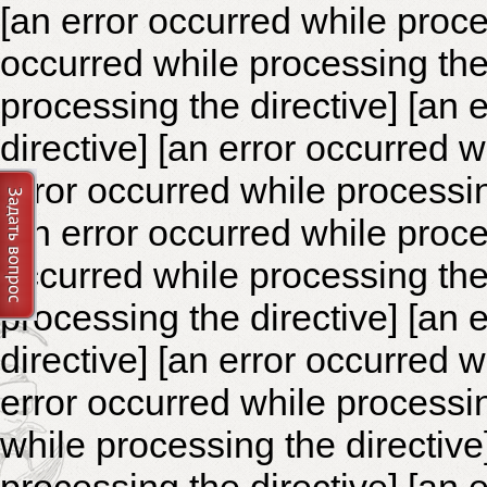
[an error occurred while proce
occurred while processing the 
processing the directive]
[an 
directive] [an error occurred 
error occurred while processin
[an error occurred while proce
occurred while processing the 
processing the directive]
[an 
directive] [an error occurred 
error occurred while processin
while processing the directiv