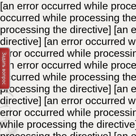
[an error occurred while proce
occurred while processing the 
processing the directive]
[an 
directive] [an error occurred 
error occurred while processin
[an error occurred while proce
occurred while processing the 
processing the directive]
[an 
directive] [an error occurred 
error occurred while processin
while processing the directiv