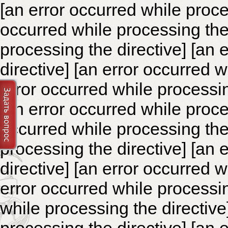
[an error occurred while proce
occurred while processing the 
processing the directive]
[an 
directive] [an error occurred 
error occurred while processin
[an error occurred while proce
occurred while processing the 
processing the directive]
[an 
directive] [an error occurred 
error occurred while processin
while processing the directiv