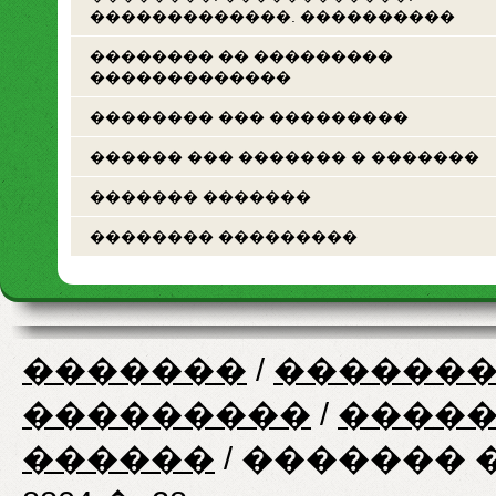
�������������. ����������
�������� �� ���������
�������������
�������� ��� ���������
������ ��� ������� � �������
������� �������
�������� ���������
�������
/
�������
���������
/
�����
������
/
������� ��