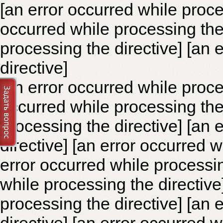
[an error occurred while proce
occurred while processing the 
processing the directive]
[an 
directive]
[an error occurred while proce
occurred while processing the 
processing the directive]
[an 
directive] [an error occurred 
error occurred while processin
while processing the directiv
processing the directive] [an 