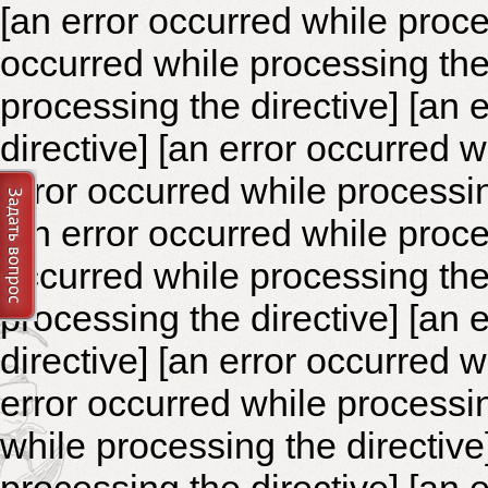
[an error occurred while proce
occurred while processing the 
processing the directive]
[an 
directive] [an error occurred 
error occurred while processin
[an error occurred while proce
occurred while processing the 
processing the directive]
[an 
directive] [an error occurred 
error occurred while processin
while processing the directiv