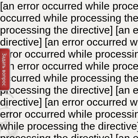
[an error occurred while proce
occurred while processing the 
processing the directive]
[an 
directive] [an error occurred 
error occurred while processin
[an error occurred while proce
occurred while processing the 
processing the directive]
[an 
directive] [an error occurred 
error occurred while processin
while processing the directiv