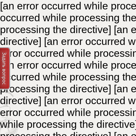
[an error occurred while proce
occurred while processing the 
processing the directive]
[an 
directive] [an error occurred 
error occurred while processin
[an error occurred while proce
occurred while processing the 
processing the directive]
[an 
directive] [an error occurred 
error occurred while processin
while processing the directiv