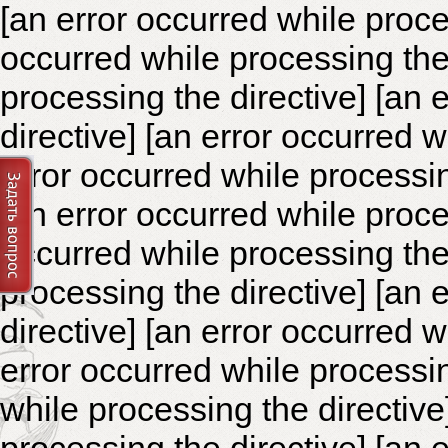
[an error occurred while proce
occurred while processing the 
processing the directive]
[an 
directive] [an error occurred 
error occurred while processin
[an error occurred while proce
occurred while processing the 
processing the directive]
[an 
directive] [an error occurred 
error occurred while processin
while processing the directiv