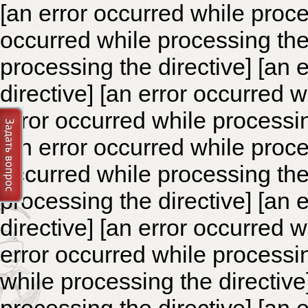
[an error occurred while proce
occurred while processing the 
processing the directive]
[an 
directive] [an error occurred 
error occurred while processin
[an error occurred while proce
occurred while processing the 
processing the directive]
[an 
directive] [an error occurred 
error occurred while processin
while processing the directiv