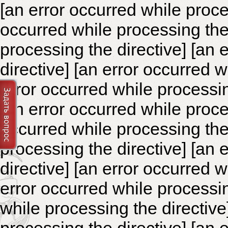
[an error occurred while proce
occurred while processing the 
processing the directive]
[an 
directive] [an error occurred 
error occurred while processin
[an error occurred while proce
occurred while processing the 
processing the directive]
[an 
directive] [an error occurred 
error occurred while processin
while processing the directiv