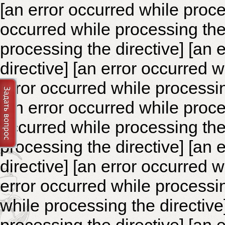
[an error occurred while proce
occurred while processing the 
processing the directive]
[an 
directive] [an error occurred 
error occurred while processin
[an error occurred while proce
occurred while processing the 
processing the directive]
[an 
directive] [an error occurred 
error occurred while processin
while processing the directiv