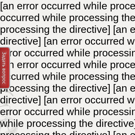
[an error occurred while proce
occurred while processing the 
processing the directive]
[an 
directive] [an error occurred 
error occurred while processin
[an error occurred while proce
occurred while processing the 
processing the directive]
[an 
directive] [an error occurred 
error occurred while processin
while processing the directiv